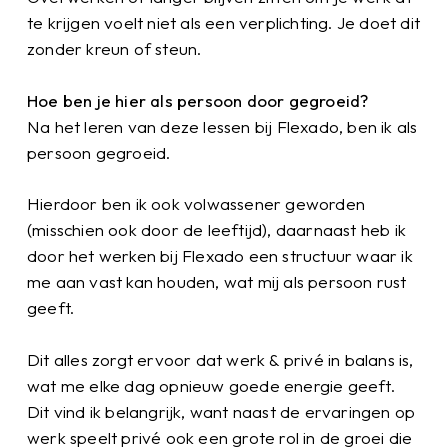
te krijgen voelt niet als een verplichting. Je doet dit
zonder kreun of steun.
Hoe ben je hier als persoon door gegroeid?
Na het leren van deze lessen bij Flexado, ben ik als
persoon gegroeid.
Hierdoor ben ik ook volwassener geworden
(misschien ook door de leeftijd), daarnaast heb ik
door het werken bij Flexado een structuur waar ik
me aan vast kan houden, wat mij als persoon rust
geeft.
Dit alles zorgt ervoor dat werk & privé in balans is,
wat me elke dag opnieuw goede energie geeft.
Dit vind ik belangrijk, want naast de ervaringen op
werk speelt privé ook een grote rol in de groei die