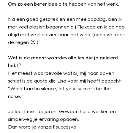
Om zo een beter beeld te hebben van het werk.
Na een goed gesprek en een meeloopdag, ben ik
met veel plezier begonnen bij Flexado en ik ga nog
altijd met veel plezier naar het werk (behalve door
de regen 😉 ).
Wat is de meest waardevolle les die je geleerd
hebt?
Het meest waardevolle wat bij mij naar boven
schiet is de quote die Lisa voor mij heeft bedacht:
‘’Work hard in silence, let your success be the
noise.’’
Je leert met de jaren. Gewoon hard werken en
simpelweg je ervaring opdoen.
Dan word je vanzelf succesvol.