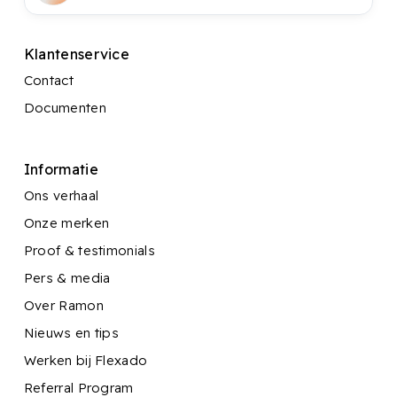
Klantenservice
Contact
Documenten
Informatie
Ons verhaal
Onze merken
Proof & testimonials
Pers & media
Over Ramon
Nieuws en tips
Werken bij Flexado
Referral Program