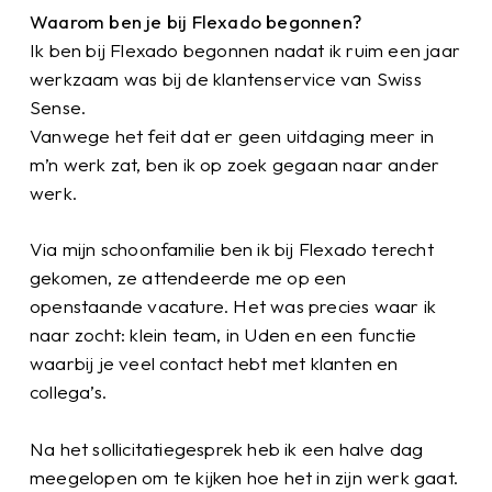
Waarom ben je bij Flexado begonnen?
Ik ben bij Flexado begonnen nadat ik ruim een jaar
werkzaam was bij de klantenservice van Swiss
Sense.
Vanwege het feit dat er geen uitdaging meer in
m’n werk zat, ben ik op zoek gegaan naar ander
werk.
Via mijn schoonfamilie ben ik bij Flexado terecht
gekomen, ze attendeerde me op een
openstaande vacature. Het was precies waar ik
naar zocht: klein team, in Uden en een functie
waarbij je veel contact hebt met klanten en
collega’s.
Na het sollicitatiegesprek heb ik een halve dag
meegelopen om te kijken hoe het in zijn werk gaat.