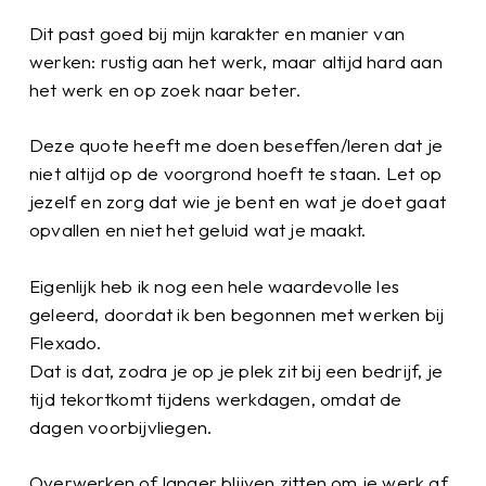
Dit past goed bij mijn karakter en manier van
werken: rustig aan het werk, maar altijd hard aan
het werk en op zoek naar beter.
Deze quote heeft me doen beseffen/leren dat je
niet altijd op de voorgrond hoeft te staan. Let op
jezelf en zorg dat wie je bent en wat je doet gaat
opvallen en niet het geluid wat je maakt.
Eigenlijk heb ik nog een hele waardevolle les
geleerd, doordat ik ben begonnen met werken bij
Flexado.
Dat is dat, zodra je op je plek zit bij een bedrijf, je
tijd tekortkomt tijdens werkdagen, omdat de
dagen voorbijvliegen.
Overwerken of langer blijven zitten om je werk af