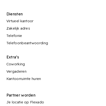
Diensten
Virtueel kantoor
Zakelijk adres
Telefonie
Telefoonbeantwoording
Extra’s
Coworking
Vergaderen
Kantoorruimte huren
Partner worden
Je locatie op Flexado