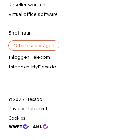
Reseller worden
Virtual office software
Snel naar
Offerte aanvragen
Inloggen Telecom
Inloggen MyFlexado
© 2026 Flexado.
Privacy statement
Cookies