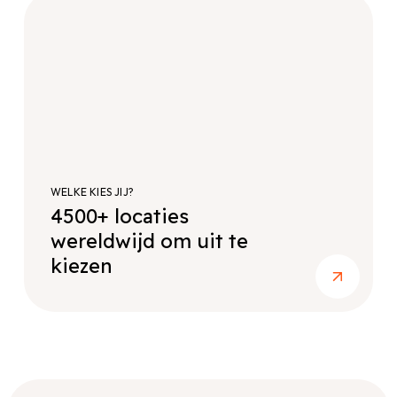
WELKE KIES JIJ?
4500+ locaties
wereldwijd om uit te
kiezen