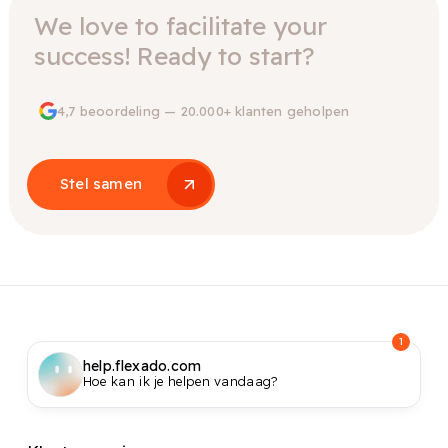
We love to facilitate your
success! Ready to start?
4,7 beoordeling — 20.000+ klanten geholpen
Stel samen
1
help.flexado.com
Hoe kan ik je helpen vandaag?