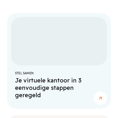
STEL SAMEN
Je virtuele kantoor in 3
eenvoudige stappen
geregeld