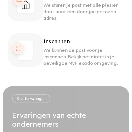
We sturen je post met alle plezier
door naar een door jou gekozen
adres.
Inscannen
We kunnen de post voor je
inscannen. Bekijk het direct in je
beveiligde MyFlexado omgeving.
Klantervaringen
Ervaringen van echte
ondernemers