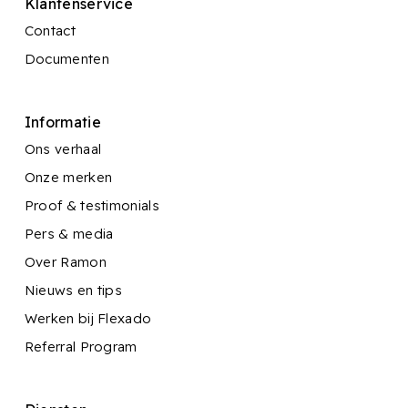
Klantenservice
Contact
Documenten
Informatie
Ons verhaal
Onze merken
Proof & testimonials
Pers & media
Over Ramon
Nieuws en tips
Werken bij Flexado
Referral Program