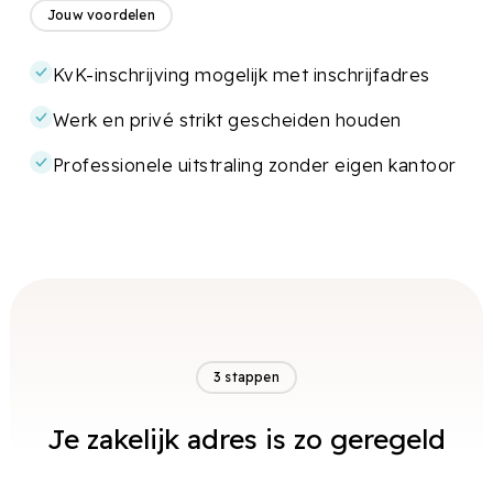
Jouw voordelen
KvK-inschrijving mogelijk met inschrijfadres
Werk en privé strikt gescheiden houden
Professionele uitstraling zonder eigen kantoor
3 stappen
Je zakelijk adres is zo geregeld