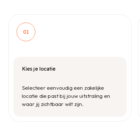
01
Kies je locatie
Selecteer eenvoudig een zakelijke
locatie die past bij jouw uitstraling en
waar jij zichtbaar wilt zijn.