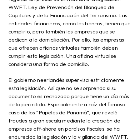
WWFT. Ley de Prevención del Blanqueo de
Capitales y de la Financiación del Terrorismo. Las
entidades financieras, como los bancos, tienen que
cumplirlo, pero también las empresas que se
dedican a la domiciliación. Por ello, las empresas
que ofrecen oficinas virtuales también deben
cumplir esta legislación. Una oficina virtual se
considera una forma de domicilio.
El gobierno neerlandés supervisa estrictamente
esta legislación. Así que no se sorprenda si su
documento es rechazado porque tiene un día más
de lo permitido. Especialmente a raíz del famoso
caso de los “Papeles de Panamá”, que reveló
fraudes a gran escala mediante la creación de
empresas off-shore en paraísos fiscales, se ha
endurecido la legislación y la vigilancia del WWFT.