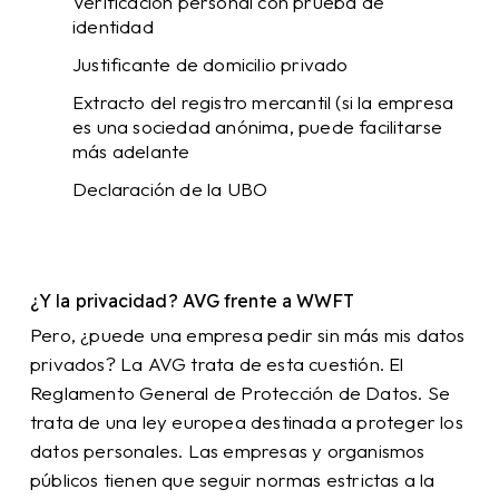
Verificación personal con prueba de
identidad
Justificante de domicilio privado
Extracto del registro mercantil (si la empresa
es una sociedad anónima, puede facilitarse
más adelante
Declaración de la UBO
¿Y la privacidad? AVG frente a WWFT
Pero, ¿puede una empresa pedir sin más mis datos
privados? La AVG trata de esta cuestión. El
Reglamento General de Protección de Datos. Se
trata de una ley europea destinada a proteger los
datos personales. Las empresas y organismos
públicos tienen que seguir normas estrictas a la