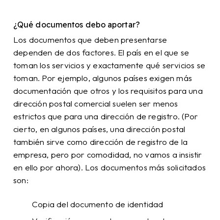
¿Qué documentos debo aportar?
Los documentos que deben presentarse
dependen de dos factores. El país en el que se
toman los servicios y exactamente qué servicios se
toman. Por ejemplo, algunos países exigen más
documentación que otros y los requisitos para una
dirección postal comercial suelen ser menos
estrictos que para una dirección de registro. (Por
cierto, en algunos países, una dirección postal
también sirve como dirección de registro de la
empresa, pero por comodidad, no vamos a insistir
en ello por ahora). Los documentos más solicitados
son:
Copia del documento de identidad