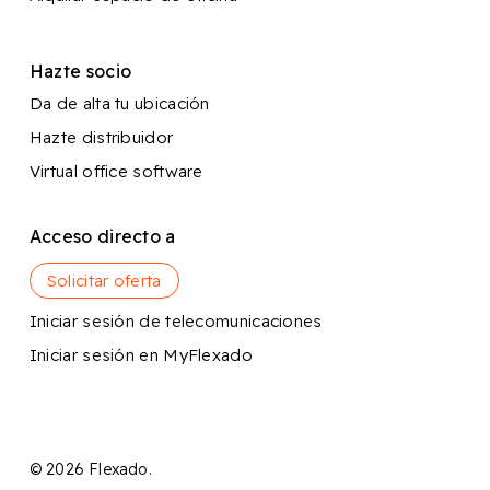
Hazte socio
Da de alta tu ubicación
Hazte distribuidor
Virtual office software
Acceso directo a
Solicitar oferta
Iniciar sesión de telecomunicaciones
Iniciar sesión en MyFlexado
© 2026 Flexado.