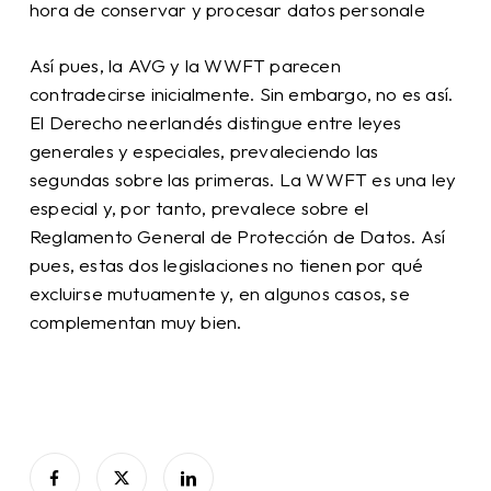
hora de conservar y procesar datos personale
Así pues, la AVG y la WWFT parecen
contradecirse inicialmente. Sin embargo, no es así.
El Derecho neerlandés distingue entre leyes
generales y especiales, prevaleciendo las
segundas sobre las primeras. La WWFT es una ley
especial y, por tanto, prevalece sobre el
Reglamento General de Protección de Datos. Así
pues, estas dos legislaciones no tienen por qué
excluirse mutuamente y, en algunos casos, se
complementan muy bien.