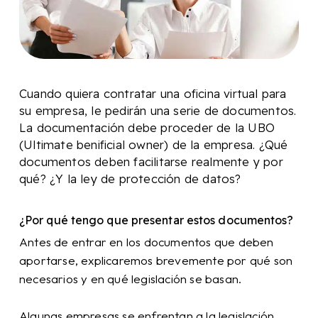
Cuando quiera contratar una oficina virtual para
su empresa, le pedirán una serie de documentos.
La documentación debe proceder de la UBO
(Ultimate benificial owner) de la empresa. ¿Qué
documentos deben facilitarse realmente y por
qué? ¿Y la ley de protección de datos?
¿Por qué tengo que presentar estos documentos?
Antes de entrar en los documentos que deben
aportarse, explicaremos brevemente por qué son
necesarios y en qué legislación se basan.
Algunas empresas se enfrentan a la legislación