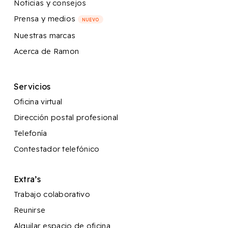
Noticias y consejos
Prensa y medios
NUEVO
Nuestras marcas
Acerca de Ramon
Servicios
Oficina virtual
Dirección postal profesional
Telefonía
Contestador telefónico
Extra’s
Trabajo colaborativo
Reunirse
Alquilar espacio de oficina