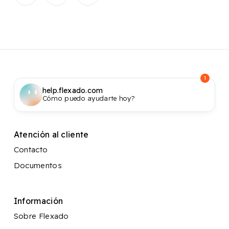
1
help.flexado.com
Cómo puedo ayudarte hoy?
Atención al cliente
Contacto
Documentos
Información
Sobre Flexado