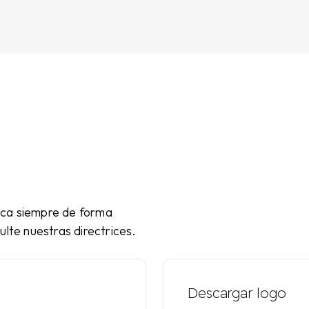
ica siempre de forma
ulte nuestras directrices.
Descargar logo