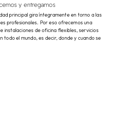
ecemos y entregamos
dad principal gira íntegramente en torno a las
ales profesionales. Por eso ofrecemos una
 instalaciones de oficina flexibles, servicios
En todo el mundo, es decir, donde y cuando se