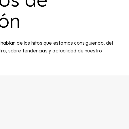
ón
hablan de los hitos que estamos consiguiendo, del
otro, sobre tendencias y actualidad de nuestro