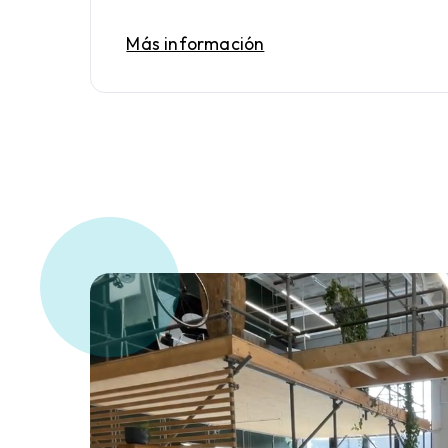
Más información