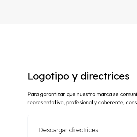
Logotipo y directrices
Para garantizar que nuestra marca se comun
representativa, profesional y coherente, cons
Descargar directrices