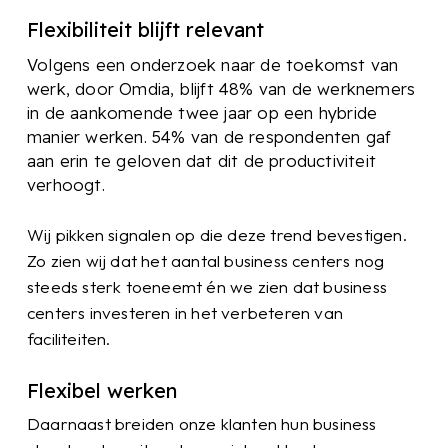
Flexibiliteit blijft relevant
Volgens een onderzoek naar de toekomst van
werk, door Omdia, blijft 48% van de werknemers
in de aankomende twee jaar op een hybride
manier werken. 54% van de respondenten gaf
aan erin te geloven dat dit de productiviteit
verhoogt.
Wij pikken signalen op die deze trend bevestigen.
Zo zien wij dat het aantal business centers nog
steeds sterk toeneemt én we zien dat business
centers investeren in het verbeteren van
faciliteiten.
Flexibel werken
Daarnaast breiden onze klanten hun business