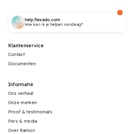
1
help.flexado.com
Hoe kan ik je helpen vandaag?
Klantenservice
Contact
Documenten
Informatie
Ons verhaal
Onze merken
Proof & testimonials
Pers & media
Over Ramon