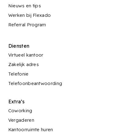
Nieuws en tips
Werken bij Flexado
Referral Program
Diensten
Virtueel kantoor
Zakelijk adres
Telefonie
Telefoonbeantwoording
Extra’s
Coworking
Vergaderen
Kantoorruimte huren