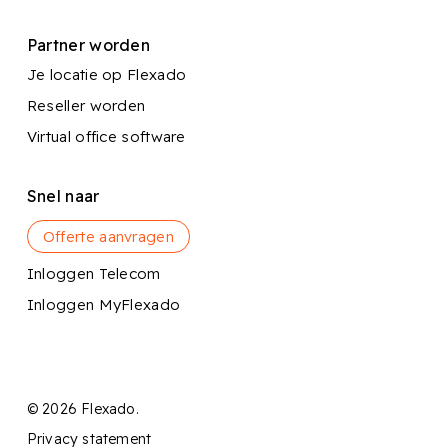
Partner worden
Je locatie op Flexado
Reseller worden
Virtual office software
Snel naar
Offerte aanvragen
Inloggen Telecom
Inloggen MyFlexado
© 2026 Flexado.
Privacy statement