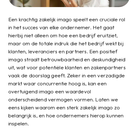
Een krachtig zakelijk imago speelt een cruciale rol
in het succes van elke ondernemer. Het gaat
hierbij niet alleen om hoe een bedrijf eruitziet,
maar om de totale indruk die het bedrijf wekt bij
klanten, leveranciers en partners. Een positief
imago straalt betrouwbaarheid en deskundigheid
uit, wat voor potentiële klanten en zakenpartners
vaak de doorslag geeft. Zeker in een verzadigde
markt waar concurrentie hoog is, kan een
overtuigend imago een waardevol
onderscheidend vermogen vormen. Laten we
eens kijken waarom een sterk zakelijk imago zo
belangrijk is, en hoe ondernemers hierop kunnen
inspelen.