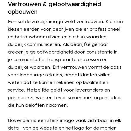
Vertrouwen & geloofwaardigheid
opbouwen
Een solide zakelijk imago wekt vertrouwen. Klanten
kiezen eerder voor bedrijven die er professioneel
en betrouwbaar uitzien en die hun waarden
duidelijk communiceren. Als bedrijfseigenaar
creëer je geloofwaardigheid door consistentie in
je communicatie, transparante processen en
duidelijke waarden. Dit vertrouwen vormt de basis
voor langdurige relaties, omdat klanten willen
weten dat ze kunnen rekenen op kwaliteit en
service. Hetzelfde geldt voor leveranciers en
partners: zij werken liever samen met organisaties
die hun beloften nakomen.
Bovendien is een sterk imago vaak zichtbaar in elk
detail, van de website en het logo tot de manier