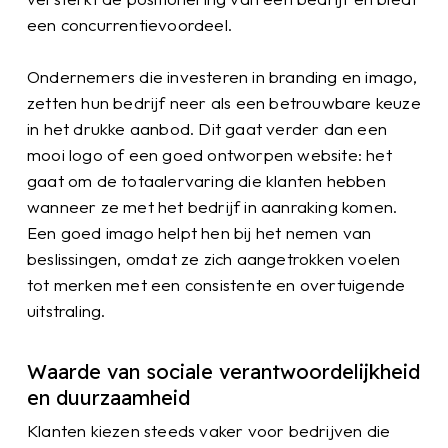
een concurrentievoordeel.
Ondernemers die investeren in branding en imago,
zetten hun bedrijf neer als een betrouwbare keuze
in het drukke aanbod. Dit gaat verder dan een
mooi logo of een goed ontworpen website: het
gaat om de totaalervaring die klanten hebben
wanneer ze met het bedrijf in aanraking komen.
Een goed imago helpt hen bij het nemen van
beslissingen, omdat ze zich aangetrokken voelen
tot merken met een consistente en overtuigende
uitstraling.
Waarde van sociale verantwoordelijkheid
en duurzaamheid
Klanten kiezen steeds vaker voor bedrijven die