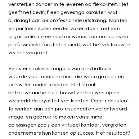
versterken zonder in te leveren op flexibiliteit. Het
geeft het bedrijf een gevestigd karakter, wat
bijdraagt aan de professionele uitstraling. Klanten
en partners zullen eerder zaken doen met een
organisatie die een betrouwbaar kantooradres en
professionele faciliteiten biedt, wat het vertrouwen
verder vergroot.
Een sterk zakelijk imago is van onschatbare
waarde voor ondernemers die willen groeien en
zich willen onderscheiden. Het straalt
betrouwbaarheid uit, bouwt vertrouwen op en
versterkt de loyaliteit van klanten. Door consistent
te werken aan een professioneel en verantwoord
imago, en gebruik te maken van slimme
oplossingen zoals een virtueel kantoor, vergroten
ondernemers hun kansen op succes. Het resultaat?