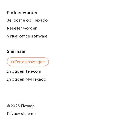
Partner worden
Je locatie op Flexado
Reseller worden
Virtual office software
Snel naar
Offerte aanvragen
Inloggen Telecom
Inloggen MyFlexado
© 2026 Flexado.
Privacy statement