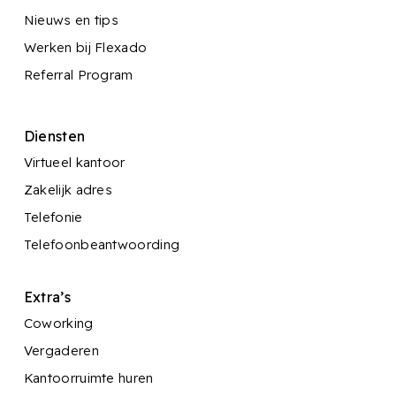
Nieuws en tips
Werken bij Flexado
Referral Program
Diensten
Virtueel kantoor
Zakelijk adres
Telefonie
Telefoonbeantwoording
Extra’s
Coworking
Vergaderen
Kantoorruimte huren