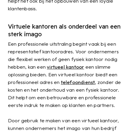
helpt het ook bij het opbouwen van een loyale
klantenbasis.
Virtuele kantoren als onderdeel van een
sterk imago
Een professionele uitstraling begint vaak bij een
representatief kantooradres. Voor ondernemers
die flexibel werken of geen fysiek kantoor nodig
hebben, kan een
virtueel kantoor
een slimme
oplossing bieden. Een virtueel kantoor biedt een
professioneel adres en
telefoondienst
, zonder de
kosten en het onderhoud van een fysiek kantoor.
Dit helpt om een betrouwbare en professionele
eerste indruk te maken op klanten en partners.
Door gebruik te maken van een virtueel kantoor,
kunnen ondernemers het imago van hun bedrijf