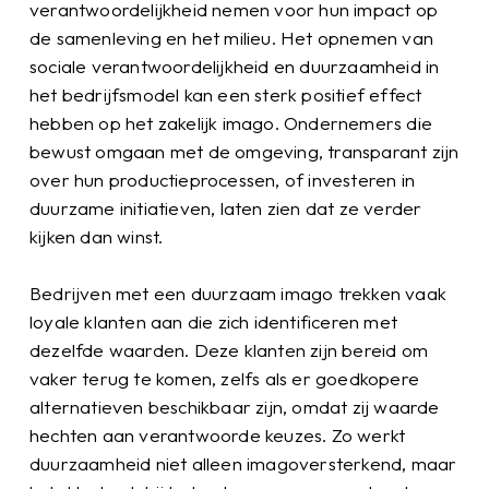
verantwoordelijkheid nemen voor hun impact op
de samenleving en het milieu. Het opnemen van
sociale verantwoordelijkheid en duurzaamheid in
het bedrijfsmodel kan een sterk positief effect
hebben op het zakelijk imago. Ondernemers die
bewust omgaan met de omgeving, transparant zijn
over hun productieprocessen, of investeren in
duurzame initiatieven, laten zien dat ze verder
kijken dan winst.
Bedrijven met een duurzaam imago trekken vaak
loyale klanten aan die zich identificeren met
dezelfde waarden. Deze klanten zijn bereid om
vaker terug te komen, zelfs als er goedkopere
alternatieven beschikbaar zijn, omdat zij waarde
hechten aan verantwoorde keuzes. Zo werkt
duurzaamheid niet alleen imagoversterkend, maar