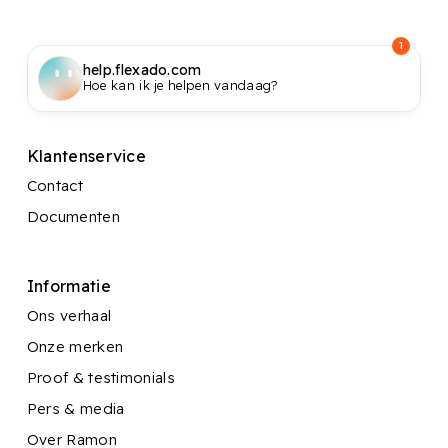
1
help.flexado.com
Hoe kan ik je helpen vandaag?
Klantenservice
Contact
Documenten
Informatie
Ons verhaal
Onze merken
Proof & testimonials
Pers & media
Over Ramon