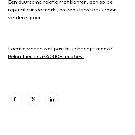
Een duurzame relatie met klanten, een solide
reputatie in de markt, en een sterke basis voor
verdere groei.
Locatie vinden wat past bij je bedrijfsimago?
Bekijk hier onze 4000+ locaties.