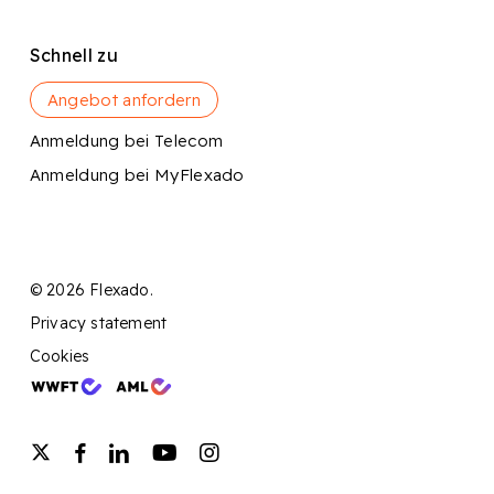
Schnell zu
Angebot anfordern
Anmeldung bei Telecom
Anmeldung bei MyFlexado
© 2026 Flexado.
Privacy statement
Cookies
twitter
facebook
linkedin
youtube
instagram