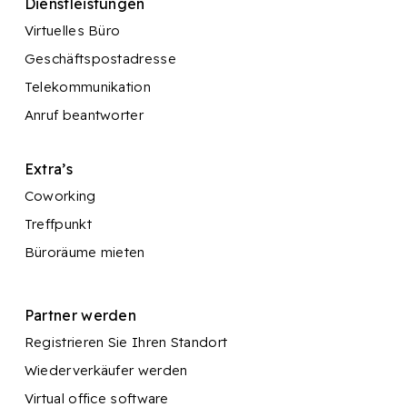
Dienstleistungen
Virtuelles Büro
Geschäftspostadresse
Telekommunikation
Anruf beantworter
Extra’s
Coworking
Treffpunkt
Büroräume mieten
Partner werden
Registrieren Sie Ihren Standort
Wiederverkäufer werden
Virtual office software