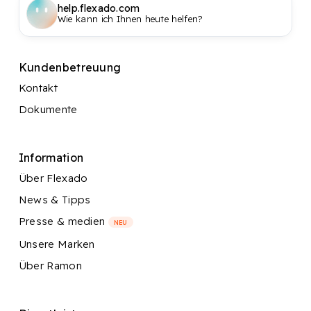
help.flexado.com
Wie kann ich Ihnen heute helfen?
Kundenbetreuung
Kontakt
Dokumente
Information
Über Flexado
News & Tipps
Presse & medien
NEU
Unsere Marken
Über Ramon