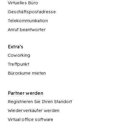
Virtuelles Büro
Geschäftspostadresse
Telekommunikation
Anruf beantworter
Extra’s
Coworking
Treffpunkt
Büroräume mieten
Partner werden
Registrieren Sie Ihren Standort
Wiederverkäufer werden
Virtual office software