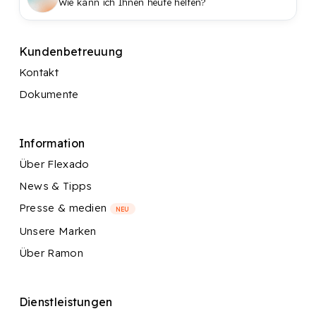
Wie kann ich Ihnen heute helfen?
Kundenbetreuung
Kontakt
Dokumente
Information
Über Flexado
News & Tipps
Presse & medien
NEU
Unsere Marken
Über Ramon
Dienstleistungen