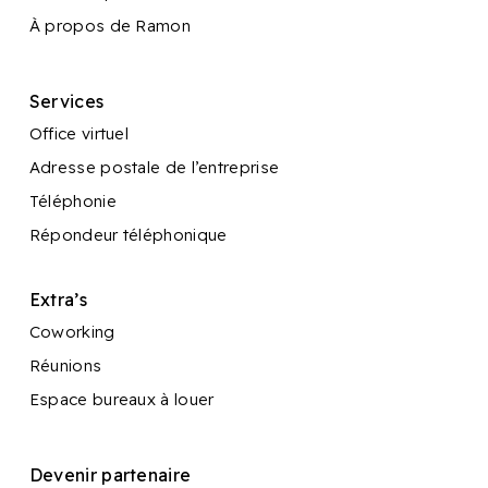
À propos de Ramon
Services
Office virtuel
Adresse postale de l’entreprise
Téléphonie
Répondeur téléphonique
Extra’s
Coworking
Réunions
Espace bureaux à louer
Devenir partenaire