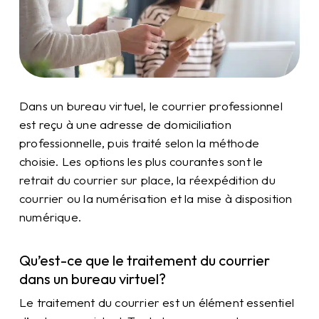
Dans un bureau virtuel, le courrier professionnel
est reçu à une adresse de domiciliation
professionnelle, puis traité selon la méthode
choisie. Les options les plus courantes sont le
retrait du courrier sur place, la réexpédition du
courrier ou la numérisation et la mise à disposition
numérique.
Qu’est-ce que le traitement du courrier
dans un bureau virtuel?
Le traitement du courrier est un élément essentiel