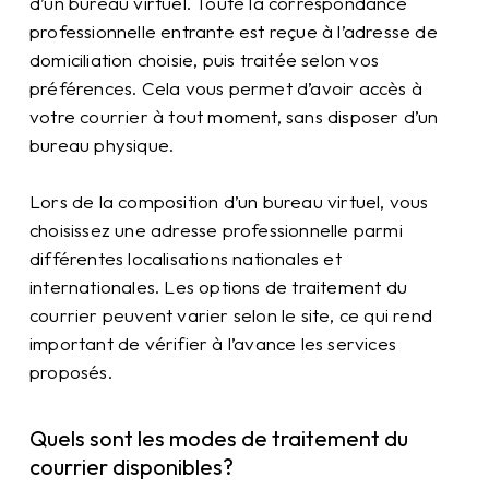
d’un bureau virtuel. Toute la correspondance
professionnelle entrante est reçue à l’adresse de
domiciliation choisie, puis traitée selon vos
préférences. Cela vous permet d’avoir accès à
votre courrier à tout moment, sans disposer d’un
bureau physique.
Lors de la composition d’un bureau virtuel, vous
choisissez une adresse professionnelle parmi
différentes localisations nationales et
internationales. Les options de traitement du
courrier peuvent varier selon le site, ce qui rend
important de vérifier à l’avance les services
proposés.
Quels sont les modes de traitement du
courrier disponibles?