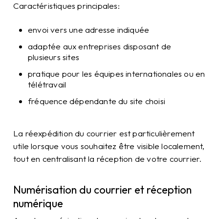
Caractéristiques principales:
envoi vers une adresse indiquée
adaptée aux entreprises disposant de
plusieurs sites
pratique pour les équipes internationales ou en
télétravail
fréquence dépendante du site choisi
La réexpédition du courrier est particulièrement
utile lorsque vous souhaitez être visible localement,
tout en centralisant la réception de votre courrier.
Numérisation du courrier et réception
numérique