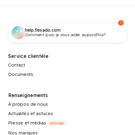
1
help.flexado.com
Comment puis-je vous aider aujourd’hui?
Service clientèle
Contact
Documents
Renseignements
À propos de nous
Actualités et astuces
Presse et médias
NOUVEAU
Nos marques