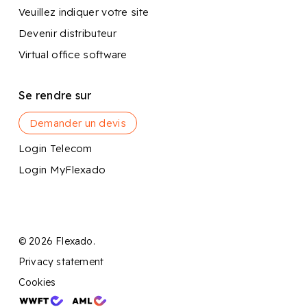
Veuillez indiquer votre site
Devenir distributeur
Virtual office software
Se rendre sur
Demander un devis
Login Telecom
Login MyFlexado
© 2026 Flexado.
Privacy statement
Cookies