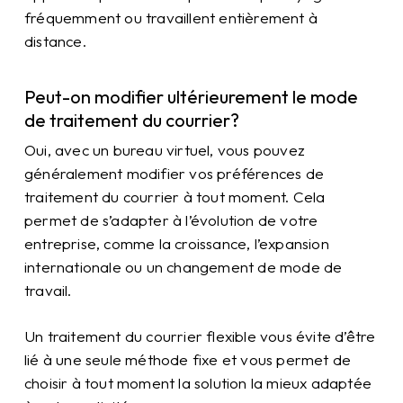
fréquemment ou travaillent entièrement à
distance.
Peut-on modifier ultérieurement le mode
de traitement du courrier?
Oui, avec un bureau virtuel, vous pouvez
généralement modifier vos préférences de
traitement du courrier à tout moment. Cela
permet de s’adapter à l’évolution de votre
entreprise, comme la croissance, l’expansion
internationale ou un changement de mode de
travail.
Un traitement du courrier flexible vous évite d’être
lié à une seule méthode fixe et vous permet de
choisir à tout moment la solution la mieux adaptée