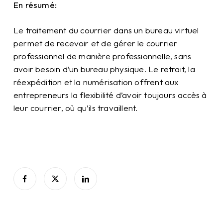
En résumé:
Le traitement du courrier dans un bureau virtuel
permet de recevoir et de gérer le courrier
professionnel de manière professionnelle, sans
avoir besoin d’un bureau physique. Le retrait, la
réexpédition et la numérisation offrent aux
entrepreneurs la flexibilité d’avoir toujours accès à
leur courrier, où qu’ils travaillent.