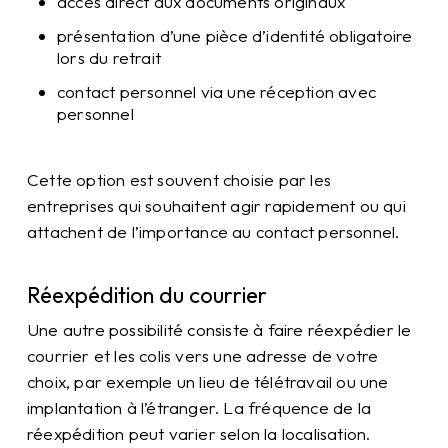
accès direct aux documents originaux
présentation d’une pièce d’identité obligatoire
lors du retrait
contact personnel via une réception avec
personnel
Cette option est souvent choisie par les
entreprises qui souhaitent agir rapidement ou qui
attachent de l’importance au contact personnel.
Réexpédition du courrier
Une autre possibilité consiste à faire réexpédier le
courrier et les colis vers une adresse de votre
choix, par exemple un lieu de télétravail ou une
implantation à l’étranger. La fréquence de la
réexpédition peut varier selon la localisation.