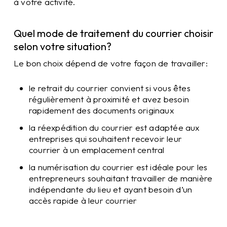
à votre activité.
Quel mode de traitement du courrier choisir
selon votre situation?
Le bon choix dépend de votre façon de travailler:
le retrait du courrier convient si vous êtes
régulièrement à proximité et avez besoin
rapidement des documents originaux
la réexpédition du courrier est adaptée aux
entreprises qui souhaitent recevoir leur
courrier à un emplacement central
la numérisation du courrier est idéale pour les
entrepreneurs souhaitant travailler de manière
indépendante du lieu et ayant besoin d’un
accès rapide à leur courrier