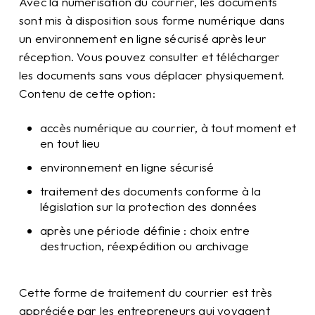
Avec la numérisation du courrier, les documents
sont mis à disposition sous forme numérique dans
un environnement en ligne sécurisé après leur
réception. Vous pouvez consulter et télécharger
les documents sans vous déplacer physiquement.
Contenu de cette option:
accès numérique au courrier, à tout moment et
en tout lieu
environnement en ligne sécurisé
traitement des documents conforme à la
législation sur la protection des données
après une période définie : choix entre
destruction, réexpédition ou archivage
Cette forme de traitement du courrier est très
appréciée par les entrepreneurs qui voyagent