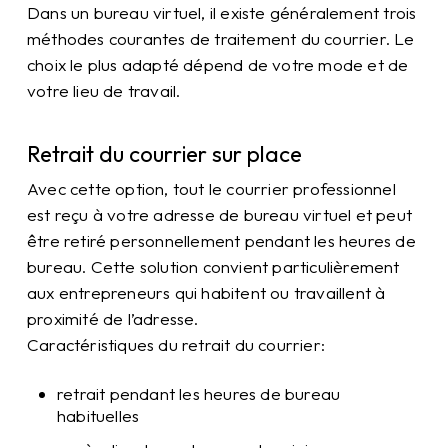
Dans un bureau virtuel, il existe généralement trois
méthodes courantes de traitement du courrier. Le
choix le plus adapté dépend de votre mode et de
votre lieu de travail.
Retrait du courrier sur place
Avec cette option, tout le courrier professionnel
est reçu à votre adresse de bureau virtuel et peut
être retiré personnellement pendant les heures de
bureau. Cette solution convient particulièrement
aux entrepreneurs qui habitent ou travaillent à
proximité de l’adresse.
Caractéristiques du retrait du courrier:
retrait pendant les heures de bureau
habituelles