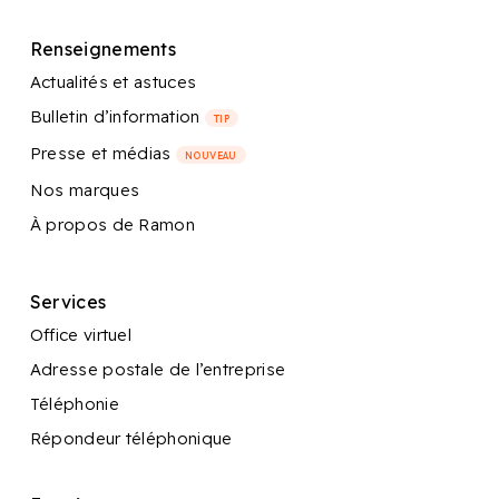
Renseignements
Actualités et astuces
Bulletin d’information
TIP
Presse et médias
NOUVEAU
Nos marques
À propos de Ramon
Services
Office virtuel
Adresse postale de l’entreprise
Téléphonie
Répondeur téléphonique