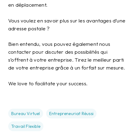
en déplacement.
Vous voulez en savoir plus sur les avantages d’une
adresse postale ?
Bien entendu, vous pouvez également nous
contacter pour discuter des possibilités qui
s’offrent à votre entreprise. Tirez le meilleur parti
de votre entreprise grâce à un forfait sur mesure.
We love to facilitate your success.
Bureau Virtuel
Entrepreneuriat Réussi
Travail Flexible