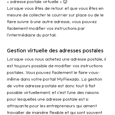
« adresse postale virtuelle » 😉
Lorsque vous êtes de retour et que vous êtes en
mesure de collecter le courrier sur place ou de le
faire suivre à une autre adresse, vous pouvez
facilement modifier vos instructions par
l’intermédiaire du portail.
Gestion virtuelle des adresses postales
Lorsque vous nous achetez une adresse postale, il
est toujours possible de modifier vos instructions
postales. Vous pouvez facilement le faire vous-
même dans votre portail MyFlexado. La gestion
de votre adresse postale est donc tout à fait
possible virtuellement, et c’est l’une des raisons
pour lesquelles une adresse postale est si
attrayante pour les entrepreneurs qui aiment
travailler de manière flexible et qui sont souvent