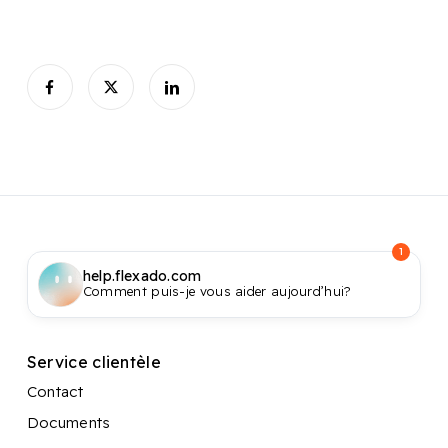
1
help.flexado.com
Comment puis-je vous aider aujourd’hui?
Service clientèle
Contact
Documents