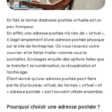
En fait, le terme d’adresse postale virtuelle est un
peu trompeur.
En effet, une adresse postale n’a rien de « virtuel ».
Il s’agit simplement d’une adresse postale physique
sur le site de l’entreprise. Où vous recevez votre
courrier et le faites traiter comme vous le
souhaitez. Envisagez ensuite des options telles que
le transfert, la numérisation, la récupération et
l’archivage.
Étant donné qu’une adresse postale peut faire
partie d’un bureau virtuel, les termes « virtuel » et
« adresse postale » sont souvent utilisés ensemble.
Pourquoi choisir une adresse postale ?