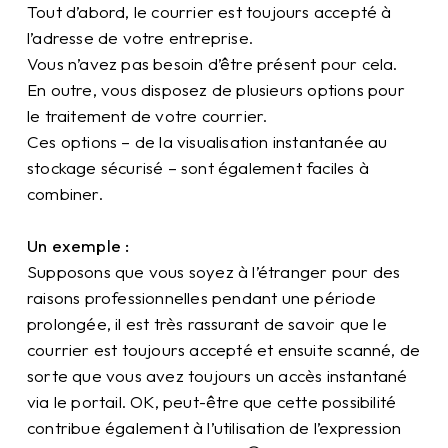
Tout d’abord, le courrier est toujours accepté à
l’adresse de votre entreprise.
Vous n’avez pas besoin d’être présent pour cela.
En outre, vous disposez de plusieurs options pour
le traitement de votre courrier.
Ces options – de la visualisation instantanée au
stockage sécurisé – sont également faciles à
combiner.
Un exemple :
Supposons que vous soyez à l’étranger pour des
raisons professionnelles pendant une période
prolongée, il est très rassurant de savoir que le
courrier est toujours accepté et ensuite scanné, de
sorte que vous avez toujours un accès instantané
via le portail. OK, peut-être que cette possibilité
contribue également à l’utilisation de l’expression