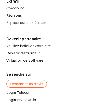
Extra’s
Coworking
Réunions
Espace bureaux à louer
Devenir partenaire
Veuillez indiquer votre site
Devenir distributeur
Virtual office software
Se rendre sur
Demander un devis
Login Telecom
Login MyFlexado