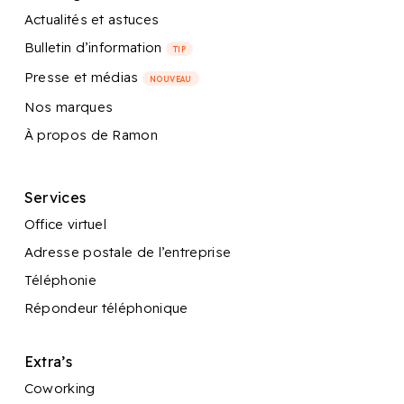
Actualités et astuces
Bulletin d’information
TIP
Presse et médias
NOUVEAU
Nos marques
À propos de Ramon
Services
Office virtuel
Adresse postale de l’entreprise
Téléphonie
Répondeur téléphonique
Extra’s
Coworking