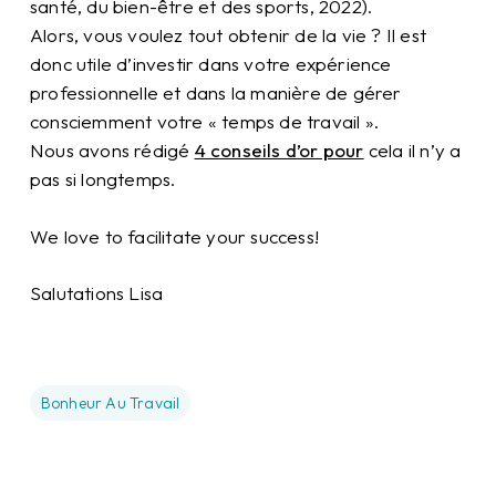
santé, du bien-être et des sports, 2022).
Alors, vous voulez tout obtenir de la vie ? Il est
donc utile d’investir dans votre expérience
professionnelle et dans la manière de gérer
consciemment votre « temps de travail ».
Nous avons rédigé
4 conseils d’or pour
cela il n’y a
pas si longtemps.
We love to facilitate your success!
Salutations Lisa
Bonheur Au Travail