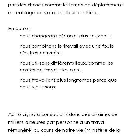
par des choses comme le temps de déplacement
et l’enfilage de votre meilleur costume.
En outre :
nous changeons d’emploi plus souvent ;
nous combinons le travail avec une foule
d’autres activités ;
nous utilisons différents lieux, comme les
postes de travail flexibles ;
nous travaillons plus longtemps parce que
nous vieillissons.
Au total, nous consacrons donc des dizaines de
milliers d’heures par personne à un travail
rémunéré, au cours de notre vie (Ministère de la