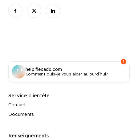
1
help.flexado.com
Comment puis-je vous aider aujourd’hui?
Service clientèle
Contact
Documents
Renseignements