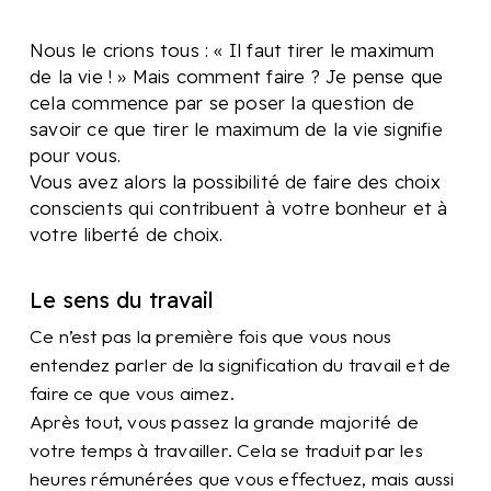
Nous le crions tous : « Il faut tirer le maximum
de la vie ! » Mais comment faire ? Je pense que
cela commence par se poser la question de
savoir ce que tirer le maximum de la vie signifie
pour vous.
Vous avez alors la possibilité de faire des choix
conscients qui contribuent à votre bonheur et à
votre liberté de choix.
Le sens du travail
Ce n’est pas la première fois que vous nous
entendez parler de la signification du travail et de
faire ce que vous aimez.
Après tout, vous passez la grande majorité de
votre temps à travailler. Cela se traduit par les
heures rémunérées que vous effectuez, mais aussi