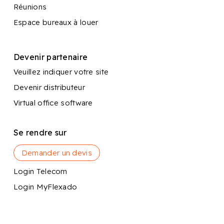
Réunions
Espace bureaux à louer
Devenir partenaire
Veuillez indiquer votre site
Devenir distributeur
Virtual office software
Se rendre sur
Demander un devis
Login Telecom
Login MyFlexado