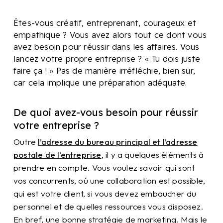
Êtes-vous créatif, entreprenant, courageux et
empathique ? Vous avez alors tout ce dont vous
avez besoin pour réussir dans les affaires. Vous
lancez votre propre entreprise ? « Tu dois juste
faire ça ! » Pas de manière irréfléchie, bien sûr,
car cela implique une préparation adéquate.
De quoi avez-vous besoin pour réussir
votre entreprise ?
Outre
l’adresse du bureau principal et l’adresse
postale de l’entreprise
, il y a quelques éléments à
prendre en compte. Vous voulez savoir qui sont
vos concurrents, où une collaboration est possible,
qui est votre client, si vous devez embaucher du
personnel et de quelles ressources vous disposez.
En bref, une bonne stratégie de marketing. Mais le