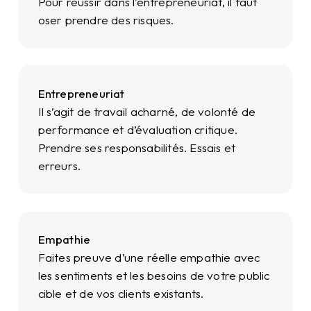
Pour réussir dans l’entrepreneuriat, il faut
oser prendre des risques.
Entrepreneuriat
Il s’agit de travail acharné, de volonté de
performance et d’évaluation critique.
Prendre ses responsabilités. Essais et
erreurs.
Empathie
Faites preuve d’une réelle empathie avec
les sentiments et les besoins de votre public
cible et de vos clients existants.