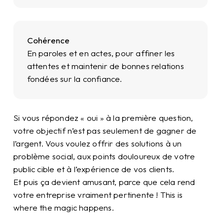
Cohérence
En paroles et en actes, pour affiner les
attentes et maintenir de bonnes relations
fondées sur la confiance.
Si vous répondez « oui » à la première question,
votre objectif n’est pas seulement de gagner de
l’argent. Vous voulez offrir des solutions à un
problème social, aux points douloureux de votre
public cible et à l’expérience de vos clients.
Et puis ça devient amusant, parce que cela rend
votre entreprise vraiment pertinente ! This is
where the magic happens.