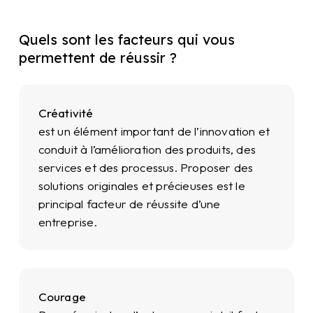
Quels sont les facteurs qui vous
permettent de réussir ?
Créativité
est un élément important de l’innovation et
conduit à l’amélioration des produits, des
services et des processus. Proposer des
solutions originales et précieuses est le
principal facteur de réussite d’une
entreprise.
Courage