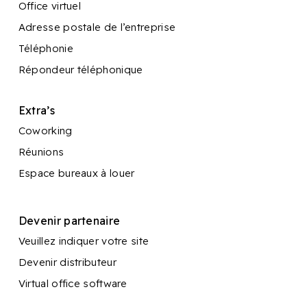
Office virtuel
Adresse postale de l’entreprise
Téléphonie
Répondeur téléphonique
Extra’s
Coworking
Réunions
Espace bureaux à louer
Devenir partenaire
Veuillez indiquer votre site
Devenir distributeur
Virtual office software