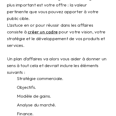
plus important est votre offre : la valeur
pertinente que vous pouvez apporter à votre
public cible.
L’astuce en or pour réussir dans les affaires
consiste à
créer un cadre
pour votre vision, votre
stratégie et le développement de vos produits et
services.
Un plan d’affaires va alors vous aider à donner un
sens à tout cela et devrait inclure les éléments
suivants :
Stratégie commerciale.
Objectifs.
Modèle de gains.
Analyse du marché.
Finance.