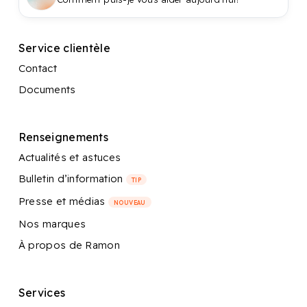
Service clientèle
Contact
Documents
Renseignements
Actualités et astuces
Bulletin d’information
TIP
Presse et médias
NOUVEAU
Nos marques
À propos de Ramon
Services